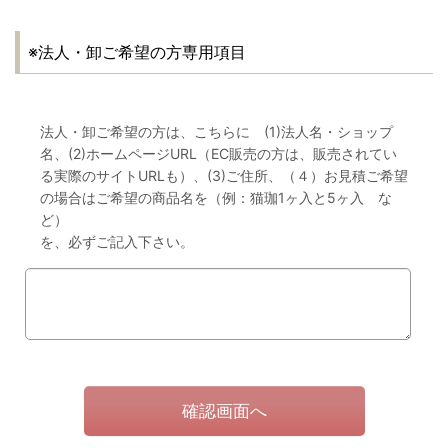
※法人・卸ご希望の方専用項目
法人・卸ご希望の方は、こちらに (1)法人名・ショップ
名、(2)ホームページURL（EC販売の方は、販売されてい
る実際のサイトURLも）、(3)ご住所、（４）お見積ご希望
の場合はご希望の商品名を（例：猫珈1ヶ入と5ヶ入 な
ど）
を、必ずご記入下さい。
確認画面へ