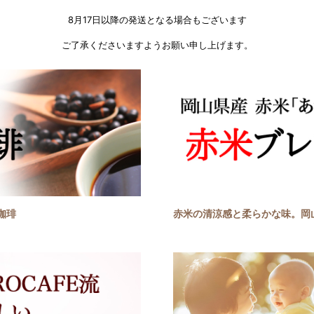
8月17日以降の発送となる場合もございます
ご了承くださいますようお願い申し上げます。
珈琲
赤米の清涼感と柔らかな味。岡