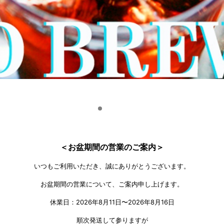
＜お盆期間の営業のご案内＞
いつもご利用いただき、誠にありがとうございます。
お盆期間の営業について、ご案内申し上げます。
休業日：2026年8月11日〜2026年8月16日
順次発送して参りますが