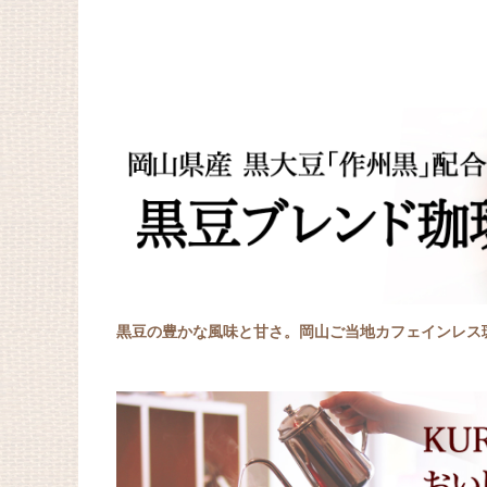
黒豆の豊かな風味と甘さ。岡山ご当地カフェインレス