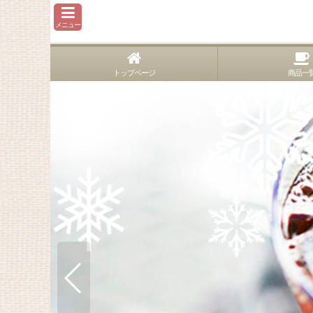
メニュー
トップページ
商品一