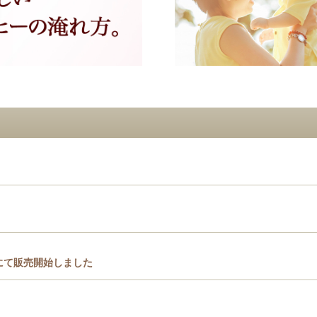
』にて販売開始しました