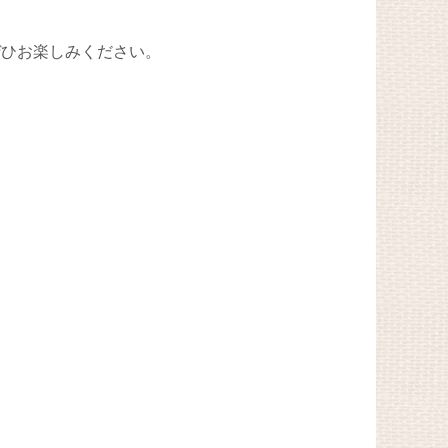
ぜひお楽しみください。