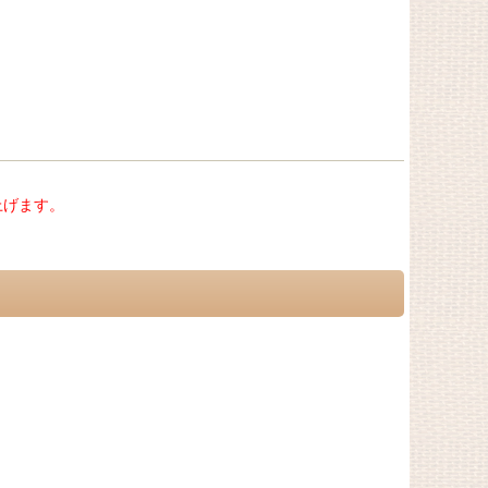
上げます。