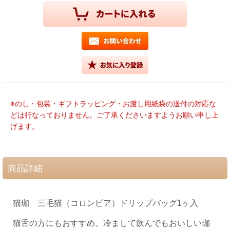
※のし・包装・ギフトラッピング・お渡し用紙袋の送付の対応な
どは行なっておりません。ご了承くださいますようお願い申し上
げます。
商品詳細
猫珈 三毛猫（コロンビア）ドリップバッグ1ヶ入
猫舌の方にもおすすめ。冷まして飲んでもおいしい珈