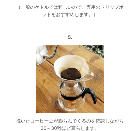
（一般のケトルでは難しいので、専用のドリップポ
ットをおすすめします。）
5.
挽いたコーヒー豆が膨らんでくるのを確認しながら
20～30秒ほど蒸らします。