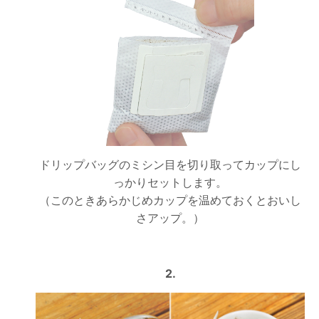
ドリップバッグのミシン目を切り取ってカップにし
っかりセットします。
（このときあらかじめカップを温めておくとおいし
さアップ。）
2.