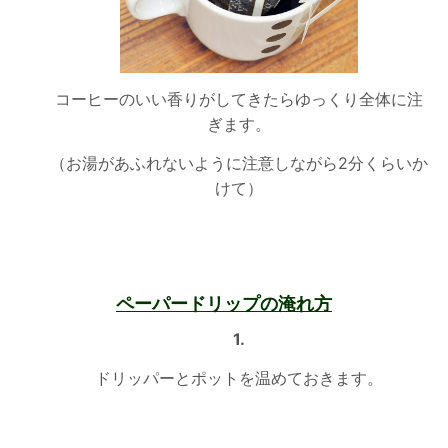
コーヒーのいい香りがしてきたらゆっくり全体に注
ぎます。
（お湯があふれないように注意しながら2分くらいか
けて）
ペーパードリップの淹れ方
1.
ドリッパーとポットを温めておきます。