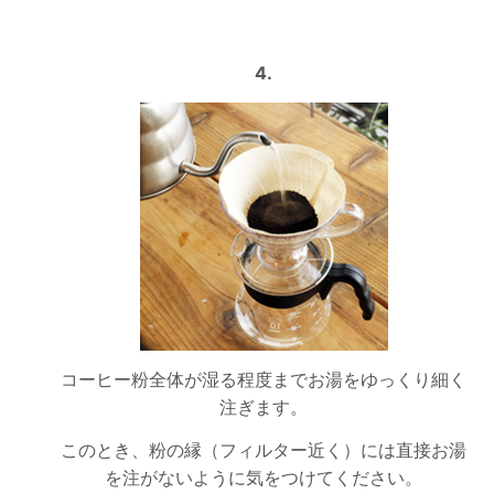
4.
コーヒー粉全体が湿る程度までお湯をゆっくり細く
注ぎます。
このとき、粉の縁（フィルター近く）には直接お湯
を注がないように気をつけてください。