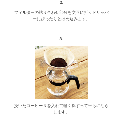
2.
フィルターの貼り合わせ部分を交互に折りドリッパ
ーにぴったりとはめ込みます。
3.
挽いたコーヒー豆を入れて軽く揺すって平らになら
します。