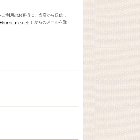
をご利用のお客様に、当店から送信し
）からのメールを受