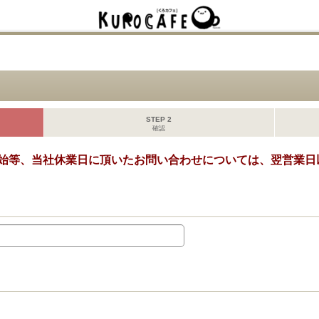
STEP 2
確認
始等、当社休業日に頂いたお問い合わせについては、翌営業日