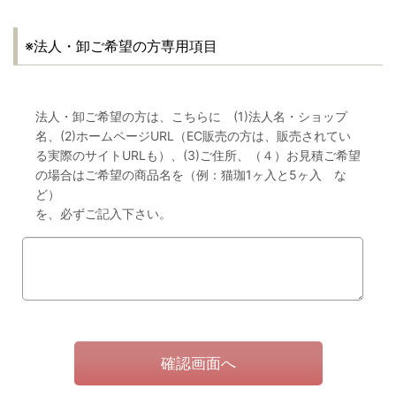
※法人・卸ご希望の方専用項目
法人・卸ご希望の方は、こちらに (1)法人名・ショップ
名、(2)ホームページURL（EC販売の方は、販売されてい
る実際のサイトURLも）、(3)ご住所、（４）お見積ご希望
の場合はご希望の商品名を（例：猫珈1ヶ入と5ヶ入 な
ど）
を、必ずご記入下さい。
確認画面へ