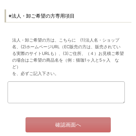
※法人・卸ご希望の方専用項目
法人・卸ご希望の方は、こちらに (1)法人名・ショップ
名、(2)ホームページURL（EC販売の方は、販売されてい
る実際のサイトURLも）、(3)ご住所、（４）お見積ご希望
の場合はご希望の商品名を（例：猫珈1ヶ入と5ヶ入 な
ど）
を、必ずご記入下さい。
確認画面へ