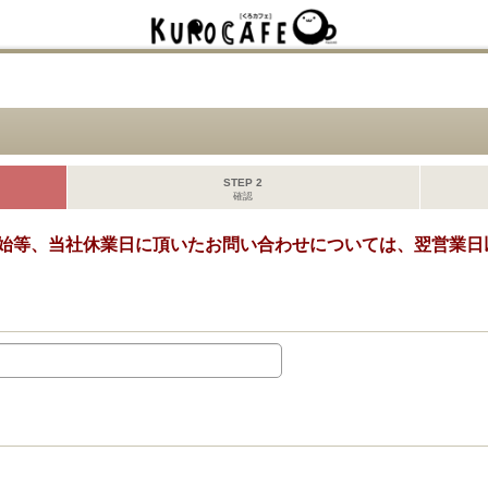
STEP 2
確認
始等、当社休業日に頂いたお問い合わせについては、翌営業日