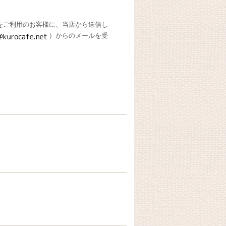
をご利用のお客様に、当店から送信し
）からのメールを受