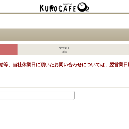
STEP 2
確認
始等、当社休業日に頂いたお問い合わせについては、翌営業日