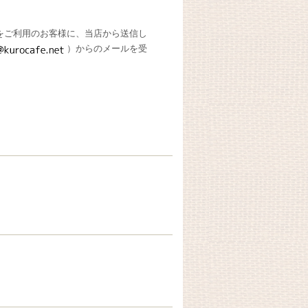
をご利用のお客様に、当店から送信し
）からのメールを受