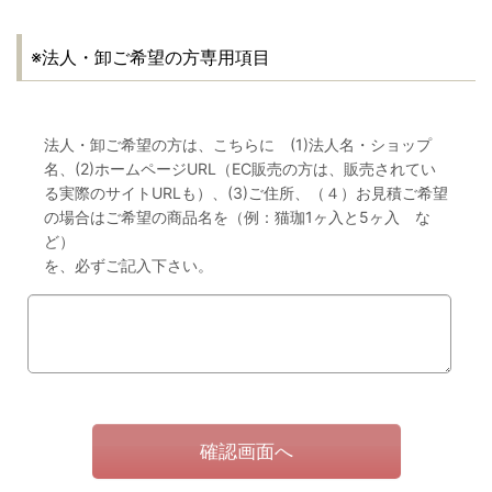
※法人・卸ご希望の方専用項目
法人・卸ご希望の方は、こちらに (1)法人名・ショップ
名、(2)ホームページURL（EC販売の方は、販売されてい
る実際のサイトURLも）、(3)ご住所、（４）お見積ご希望
の場合はご希望の商品名を（例：猫珈1ヶ入と5ヶ入 な
ど）
を、必ずご記入下さい。
確認画面へ