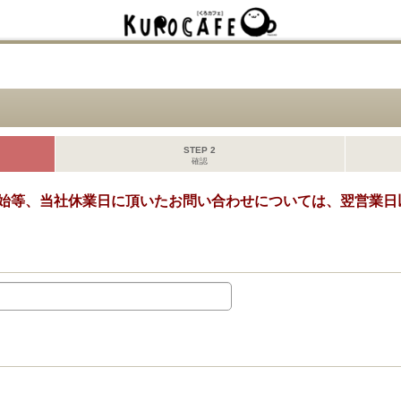
STEP 2
確認
始等、当社休業日に頂いたお問い合わせについては、翌営業日