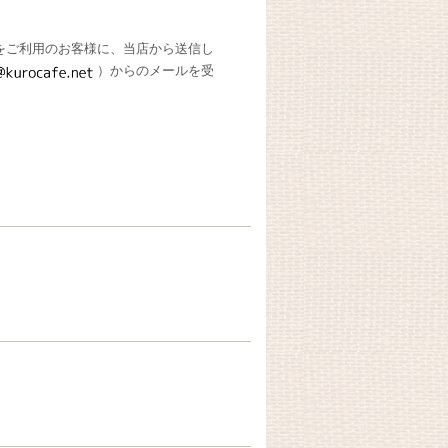
をご利用のお客様に、当店から送信し
）からのメールを受