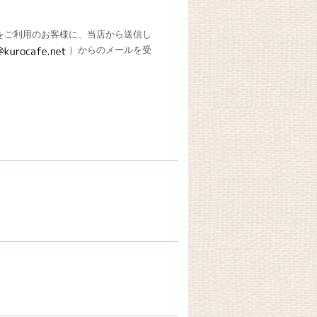
をご利用のお客様に、当店から送信し
）からのメールを受