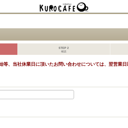
STEP 2
確認
始等、当社休業日に頂いたお問い合わせについては、翌営業日