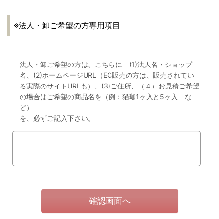
※法人・卸ご希望の方専用項目
法人・卸ご希望の方は、こちらに (1)法人名・ショップ
名、(2)ホームページURL（EC販売の方は、販売されてい
る実際のサイトURLも）、(3)ご住所、（４）お見積ご希望
の場合はご希望の商品名を（例：猫珈1ヶ入と5ヶ入 な
ど）
を、必ずご記入下さい。
確認画面へ