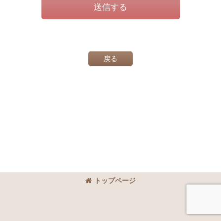
送信する
戻る
トップページ