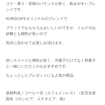
コク・香り・苦味のバランスが良く、飲みやすいブレ
ンドです。
KUROCAFEオリジナルのブレンドで
ブラックでももちろんおいしいのですが、ミルクやお
砂糖とも相性が良いので
気分に合わせてお楽しみ頂けます。
甘いスイーツと相性が良く、洋菓子だけでなく和菓子
と一緒にいただくのもおすすめです。
ちょっとしたプレゼントにも人気の商品。
原材料名／コーヒー豆（カフェインレス）（生豆生産
国名 コロンビア、エチオピア、他）