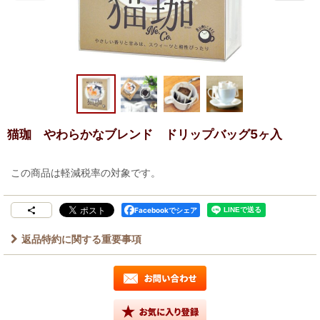
猫珈 やわらかなブレンド ドリップバッグ5ヶ入
この商品は軽減税率の対象です。
Facebookでシェア
返品特約に関する重要事項