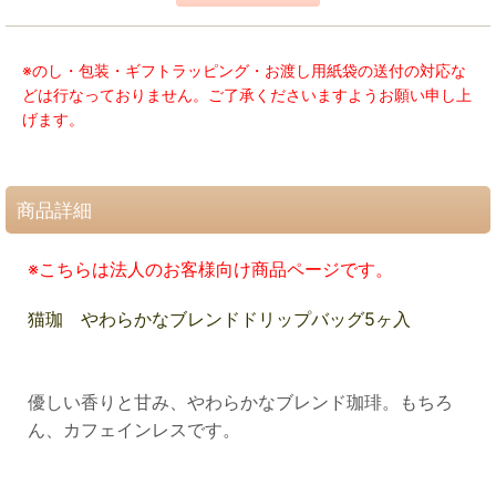
※のし・包装・ギフトラッピング・お渡し用紙袋の送付の対応な
どは行なっておりません。ご了承くださいますようお願い申し上
げます。
商品詳細
※こちらは法人のお客様向け商品ページです。
猫珈 やわらかなブレンドドリップバッグ5ヶ入
優しい香りと甘み、やわらかなブレンド珈琲
。もちろ
ん、カフェインレスです。