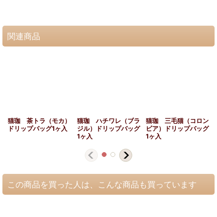
関連商品
猫珈 茶トラ（モカ）
猫珈 ハチワレ（ブラ
猫珈 三毛猫（コロン
ドリップバッグ1ヶ入
ジル）ドリップバッグ
ビア）ドリップバッグ
1ヶ入
1ヶ入
この商品を買った人は、こんな商品も買っています