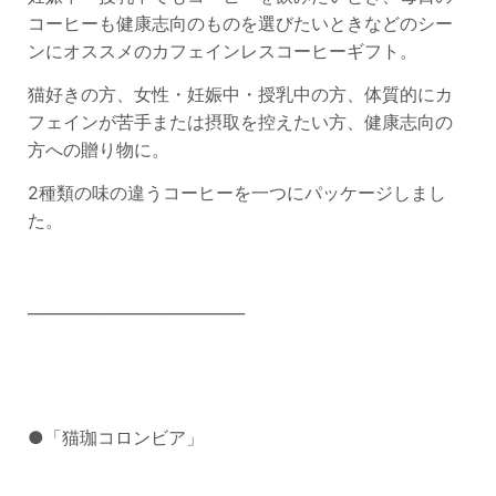
コーヒーも健康志向のものを選びたいときなどのシー
ンにオススメのカフェインレスコーヒーギフト。
猫好きの方、女性・妊娠中・授乳中の方、体質的にカ
フェインが苦手または摂取を控えたい方、健康志向の
方への贈り物に。
2種類の味の違うコーヒーを一つにパッケージしまし
た。
____________________________
●「猫珈コロンビア」