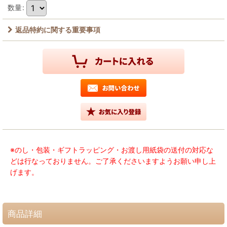
数量
:
返品特約に関する重要事項
※のし・包装・ギフトラッピング・お渡し用紙袋の送付の対応な
どは行なっておりません。ご了承くださいますようお願い申し上
げます。
商品詳細