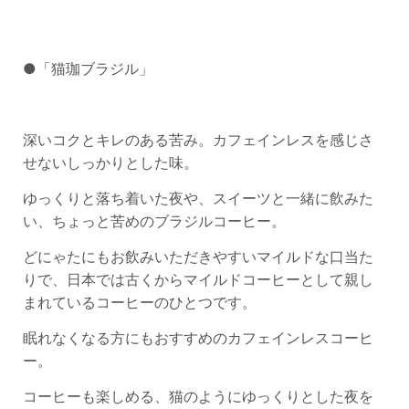
●「猫珈ブラジル」
深いコクとキレのある苦み。カフェインレスを感じさ
せないしっかりとした味。
ゆっくりと落ち着いた夜や、スイーツと一緒に飲みた
い、ちょっと苦めのブラジルコーヒー。
どにゃたにもお飲みいただきやすいマイルドな口当た
りで、日本では古くからマイルドコーヒーとして親し
まれているコーヒーのひとつです。
眠れなくなる方にもおすすめのカフェインレスコーヒ
ー。
コーヒーも楽しめる、猫のようにゆっくりとした夜を