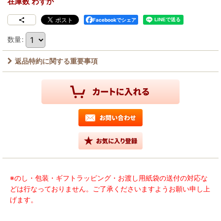
在庫数 わずか
Facebookでシェア
数量
:
返品特約に関する重要事項
※のし・包装・ギフトラッピング・お渡し用紙袋の送付の対応な
どは行なっておりません。ご了承くださいますようお願い申し上
げます。