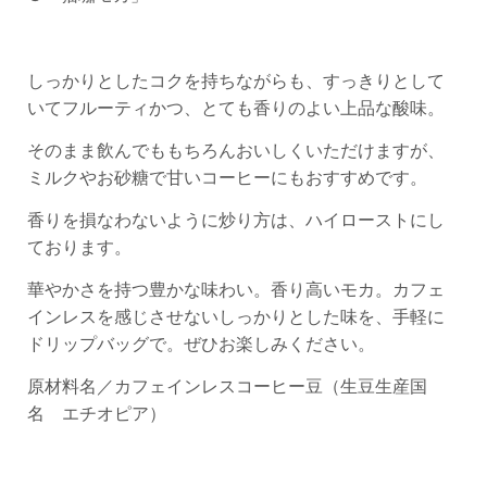
しっかりとしたコクを持ちながらも、すっきりとして
いてフルーティかつ、とても香りのよい上品な酸味。
そのまま飲んでももちろんおいしくいただけますが、
ミルクやお砂糖で甘いコーヒーにもおすすめです。
香りを損なわないように炒り方は、ハイローストにし
ております。
華やかさを持つ豊かな味わい。香り高いモカ。カフェ
インレスを感じさせないしっかりとした味を、手軽に
ドリップバッグで。ぜひお楽しみください。
原材料名／カフェインレスコーヒー豆（生豆生産国
名 エチオピア）