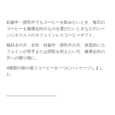
妊娠中・授乳中でもコーヒーを飲みたいとき、毎日の
コーヒーも健康志向のものを選びたいときなどのシー
ンにオススメのカフェインレスコーヒーギフト。
猫好きの方、女性・妊娠中・授乳中の方、体質的にカ
フェインが苦手または摂取を控えたい方、健康志向の
方への贈り物に。
4種類の味の違うコーヒーを一つにパッケージしまし
た。
____________________________