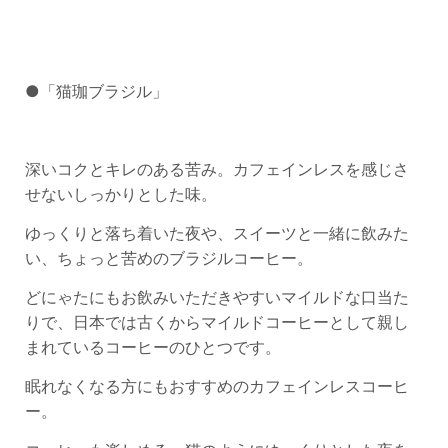
●「猫珈ブラジル」
深いコクとキレのある苦み。カフェインレスを感じさ
せないしっかりとした味。
ゆっくりと落ち着いた夜や、スイーツと一緒に飲みた
い、ちょっと苦めのブラジルコーヒー。
どにゃたにもお飲みいただきやすいマイルドな口当た
りで、日本では古くからマイルドコーヒーとして親し
まれているコーヒーのひとつです。
眠れなくなる方にもおすすめのカフェインレスコーヒ
ー。