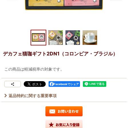
デカフェ猫珈ギフト2DN1（コロンビア・ブラジル）
この商品は軽減税率の対象です。
Facebookでシェア
返品特約に関する重要事項