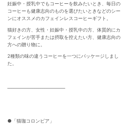
妊娠中・授乳中でもコーヒーを飲みたいとき、毎日の
コーヒーも健康志向のものを選びたいときなどのシー
ンにオススメのカフェインレスコーヒーギフト。
猫好きの方、女性・妊娠中・授乳中の方、体質的にカ
フェインが苦手または摂取を控えたい方、健康志向の
方への贈り物に。
2種類の味の違うコーヒーを一つにパッケージしまし
た。
____________________________
●「猫珈コロンビア」