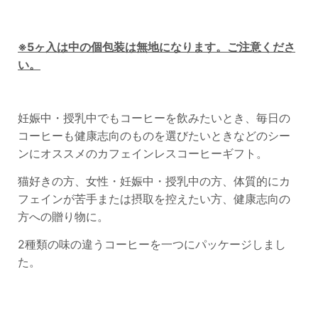
※5ヶ入は中の個包装は無地になります。ご注意くださ
い。
妊娠中・授乳中でもコーヒーを飲みたいとき、毎日の
コーヒーも健康志向のものを選びたいときなどのシー
ンにオススメのカフェインレスコーヒーギフト。
猫好きの方、女性・妊娠中・授乳中の方、体質的にカ
フェインが苦手または摂取を控えたい方、健康志向の
方への贈り物に。
2種類の味の違うコーヒーを一つにパッケージしまし
た。
____________________________