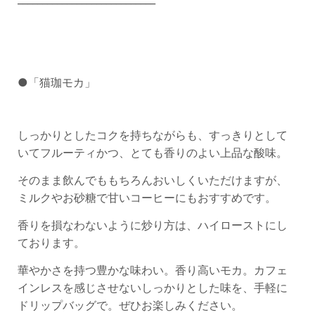
●「猫珈モカ」
しっかりとしたコクを持ちながらも、すっきりとして
いてフルーティかつ、とても香りのよい上品な酸味。
そのまま飲んでももちろんおいしくいただけますが、
ミルクやお砂糖で甘いコーヒーにもおすすめです。
香りを損なわないように炒り方は、ハイローストにし
ております。
華やかさを持つ豊かな味わい。香り高いモカ。カフェ
インレスを感じさせないしっかりとした味を、手軽に
ドリップバッグで。ぜひお楽しみください。