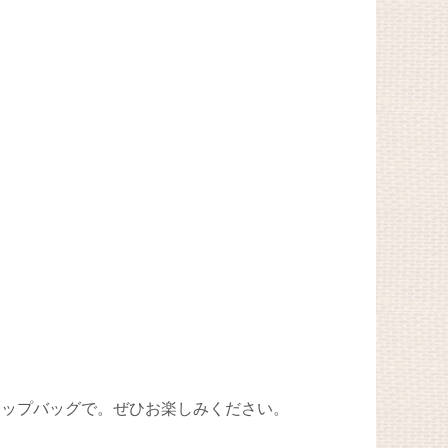
リップバッグで。ぜひお楽しみください。