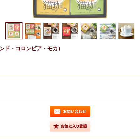
レンド・コロンビア・モカ）