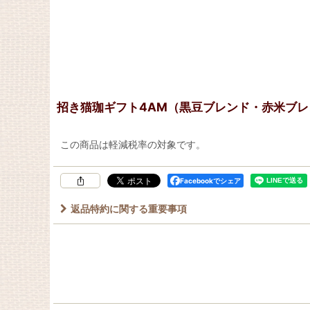
招き猫珈ギフト4AM（黒豆ブレンド・赤米ブ
この商品は軽減税率の対象です。
Facebookでシェア
返品特約に関する重要事項