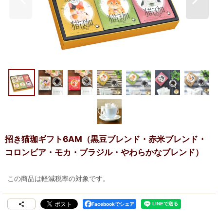
招き猫珈ギフト6AM（黒豆ブレンド・赤米ブレンド・
コロンビア・モカ・ブラジル・やわらかなブレンド）
この商品は軽減税率の対象です。
Facebookでシェア