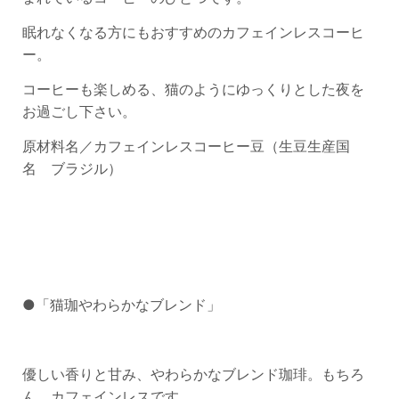
眠れなくなる方にもおすすめのカフェインレスコーヒ
ー。
コーヒーも楽しめる、猫のようにゆっくりとした夜を
お過ごし下さい。
原材料名／カフェインレスコーヒー豆（生豆生産国
名 ブラジル）
●「猫珈やわらかなブレンド」
優しい香りと甘み、やわらかなブレンド珈琲。もちろ
ん、カフェインレスです。