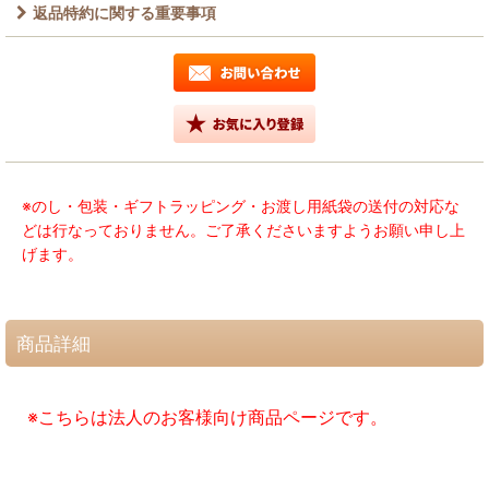
返品特約に関する重要事項
※のし・包装・ギフトラッピング・お渡し用紙袋の送付の対応な
どは行なっておりません。ご了承くださいますようお願い申し上
げます。
商品詳細
※こちらは法人のお客様向け商品ページです。