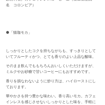
名 コロンビア）
●「猫珈モカ」
しっかりとしたコクを持ちながらも、すっきりとして
いてフルーティかつ、とても香りのよい上品な酸味。
そのまま飲んでももちろんおいしくいただけますが、
ミルクやお砂糖で甘いコーヒーにもおすすめです。
香りを損なわないように炒り方は、ハイローストにし
ております。
華やかさを持つ豊かな味わい。香り高いモカ。カフェ
インレスを感じさせないしっかりとした味を、手軽に