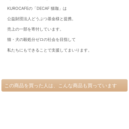
KUROCAFE
の「
DECAF
猫珈」は
公益財団法人どうぶつ基金様と提携。
売上の一部を寄付しています。
猫・犬の殺処分ゼロの社会を目指して
私たちにもできることで支援してまいります。
この商品を買った人は、こんな商品も買っています