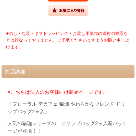
※のし・包装・ギフトラッピング・お渡し用紙袋の送付の対応な
どは行なっておりません。ご了承くださいますようお願い申し上
げます。
商品詳細
※こちらは法人のお客様向け商品ページです。
『フローラル デカフェ 猫珈 やわらかなブレンド ドリ
ップバッグ2ヶ入』
人気の猫珈シリーズの
ドリップバッグ2ヶ入新パッケ
ージが登場！！