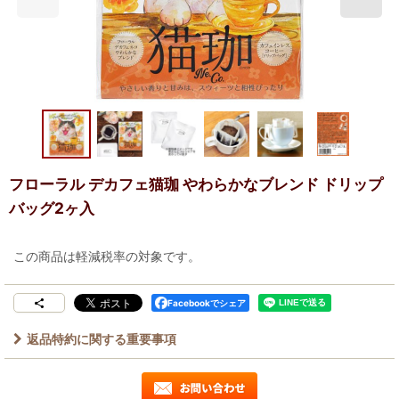
フローラル デカフェ猫珈 やわらかなブレンド ドリップ
バッグ2ヶ入
この商品は軽減税率の対象です。
Facebookでシェア
返品特約に関する重要事項