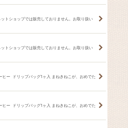
Eネットショップでは販売しておりません。お取り扱い
Eネットショップでは販売しておりません。お取り扱い
ヒー ドリップバッグ1ヶ入 まねきねこが、おめでた
ヒー ドリップバッグ1ヶ入 まねきねこが、おめでた