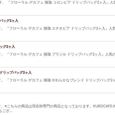
。 『フローラル デカフェ 猫珈 コロンビア ドリップバッグ2ヶ入』
プバッグ2ヶ入
。 『フローラル デカフェ 猫珈 エチオピア ドリップバッグ2ヶ入』
絞り込む
ッグ2ヶ入
。 『フローラル デカフェ 猫珈 ブラジル ドリップバッグ2ヶ入』人
 ドリップバッグ2ヶ入
。 『フローラル デカフェ 猫珈 やわらかなブレンド ドリップバッグ
。※こちらの商品は現在卸専門の商品となっております。KUROCAF
もござ…