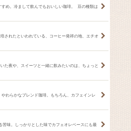
すすめ。冷まして飲んでもおいしい珈琲。 豆の種類は
栽培されたといわれている、コーヒー発祥の地、エチオ
着いた夜や、スイーツと一緒に飲みたいのは、ちょっと
、やわらかなブレンド珈琲。もちろん、カフェインレ
ある苦味。しっかりとした味でカフェオレベースにも最