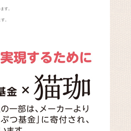
います。
ます。