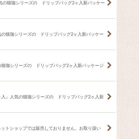
人気の猫珈シリーズの ドリップバッグ2ヶ入新パッケー
人気の猫珈シリーズの ドリップバッグ2ヶ入新パッケー
気の猫珈シリーズの ドリップバッグ2ヶ入新パッケージ
2ヶ入』人気の猫珈シリーズの ドリップバッグ2ヶ入新
Eネットショップでは販売しておりません。お取り扱い