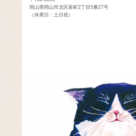
岡山県岡山市北区富町2丁目5番27号
（休業日：土日祝）